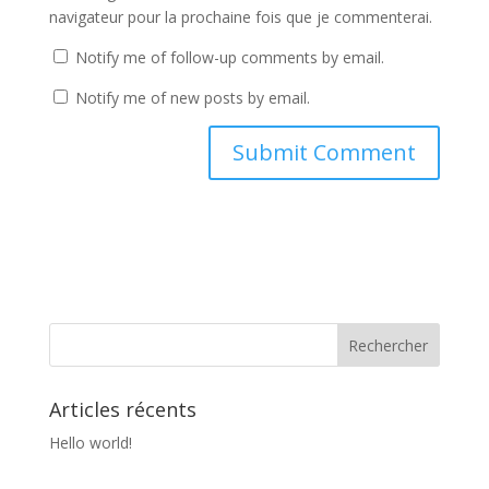
navigateur pour la prochaine fois que je commenterai.
Notify me of follow-up comments by email.
Notify me of new posts by email.
Articles récents
Hello world!