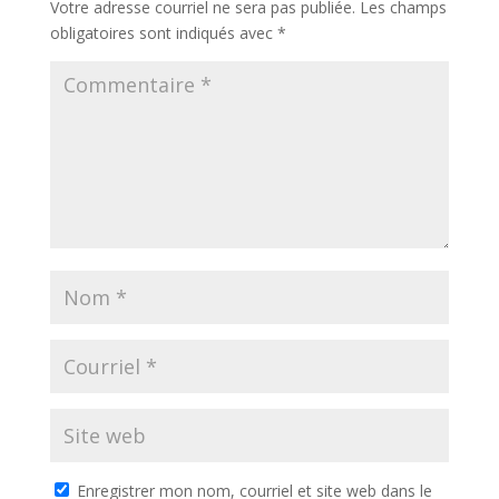
Votre adresse courriel ne sera pas publiée.
Les champs
obligatoires sont indiqués avec
*
Enregistrer mon nom, courriel et site web dans le