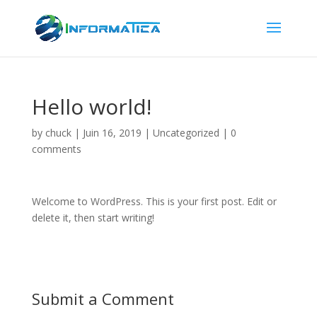
Hello world!
by
chuck
|
Juin 16, 2019
|
Uncategorized
|
0
comments
Welcome to WordPress. This is your first post. Edit or
delete it, then start writing!
Submit a Comment