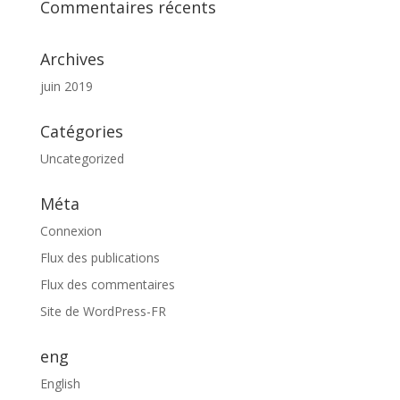
Commentaires récents
Archives
juin 2019
Catégories
Uncategorized
Méta
Connexion
Flux des publications
Flux des commentaires
Site de WordPress-FR
eng
English